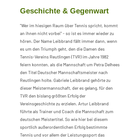
Geschichte & Gegenwart
"Wer im hiesigen Raum über Tennis spricht, kommt
an ihnen nicht vorbei" - so ist es immer wieder zu
hören. Der Name Leibbrand fällt immer dann, wenn
es um den Triumph geht, den die Damen des
Tennis-Vereins Reutlingen (TVR) im Jahre 1982
feiern konnten, als die Mannschaft um Petra Delhees
den Titel Deutscher Mannschaftsmeister nach
Reutlingen holte. Gabriele Leibbrand gehörte zu
dieser Meistermannschaft, der es gelang, für den
TVR den bislang größten Erfolg der
Vereinsgeschichte zu erzielen. Artur Leibbrand
führte als Trainer und Coach die Mannschaft zum
deutschen Meistertitel. So wie hier bei diesem
sportlich außerordentlichen Erfolg bestimmte
Tennis und vor allem der Leistungssport das