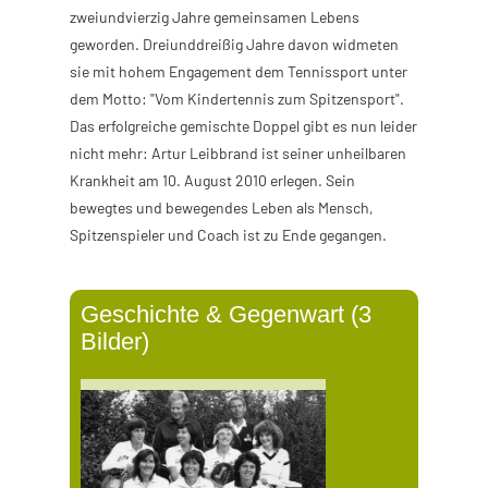
zweiundvierzig Jahre gemeinsamen Lebens
geworden. Dreiunddreißig Jahre davon widmeten
sie mit hohem Engagement dem Tennissport unter
dem Motto: "Vom Kindertennis zum Spitzensport".
Das erfolgreiche gemischte Doppel gibt es nun leider
nicht mehr: Artur Leibbrand ist seiner unheilbaren
Krankheit am 10. August 2010 erlegen. Sein
bewegtes und bewegendes Leben als Mensch,
Spitzenspieler und Coach ist zu Ende gegangen.
Geschichte & Gegenwart (3
Bilder)